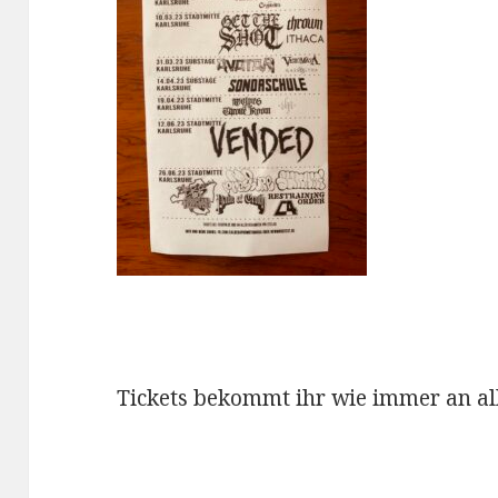
Tickets bekommt ihr wie immer an al