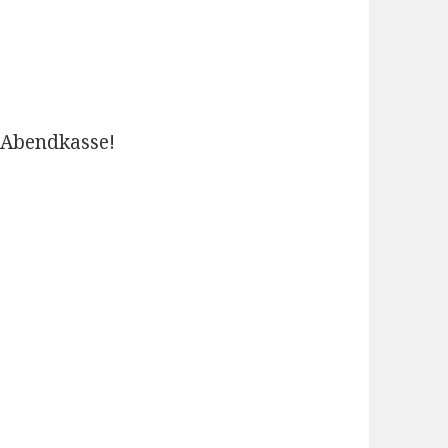
e Abendkasse!