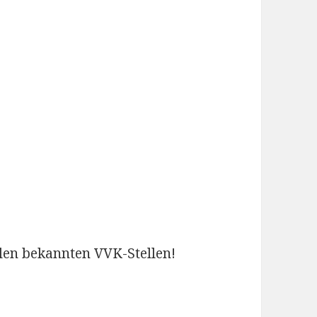
len bekannten VVK-Stellen!