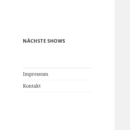
NÄCHSTE SHOWS
Impressum
Kontakt