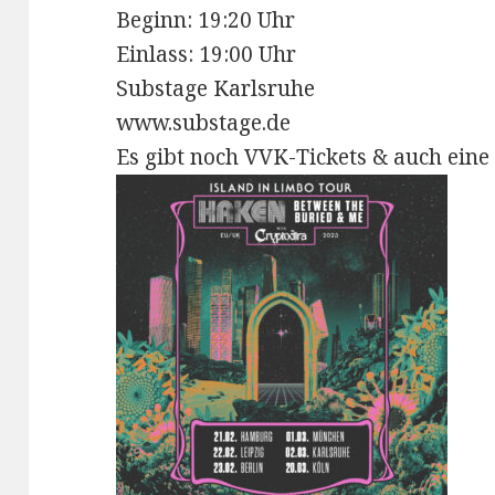
Beginn: 19:20 Uhr
Einlass: 19:00 Uhr
Substage Karlsruhe
www.substage.de
Es gibt noch VVK-Tickets & auch ein