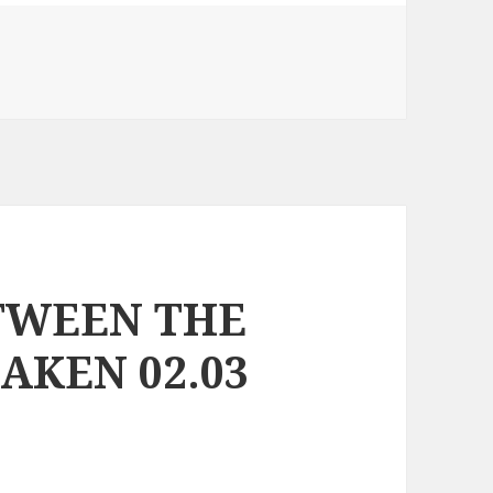
TWEEN THE
AKEN 02.03